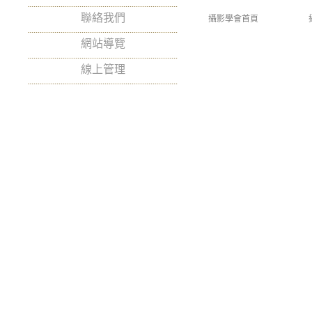
聯絡我們
攝影學會首頁
網站導覽
線上管理