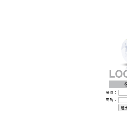
帳號：
密碼：